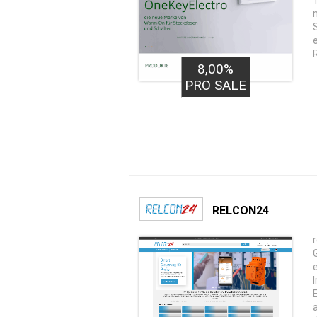
8,00%
PRO SALE
RELCON24