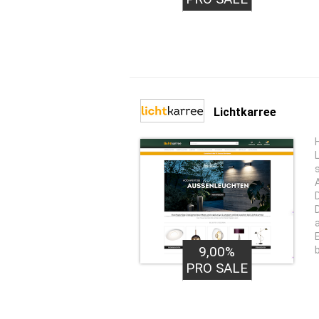
Lichtkarree
9,00%
PRO SALE