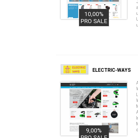
10,00%
PRO SALE
ELECTRIC-WAYS
9,00%
PRO SALE