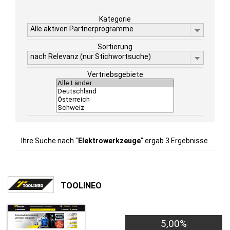
Kategorie
Alle aktiven Partnerprogramme
Sortierung
nach Relevanz (nur Stichwortsuche)
Vertriebsgebiete
Ihre Suche nach "
Elektrowerkzeuge
" ergab 3 Ergebnisse.
TOOLINEO
5,00%