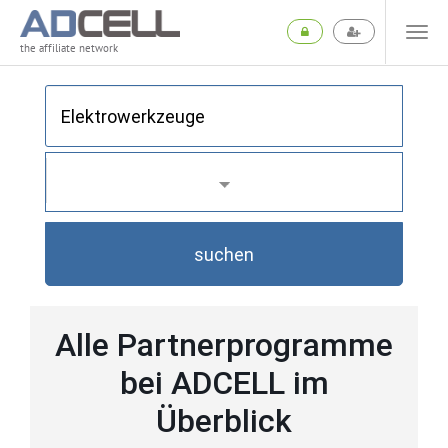
the affiliate network
suchen
Alle Partnerprogramme
bei ADCELL im
Überblick