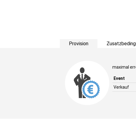
Provision
Zusatzbeding
maximal err
Event
Verkauf