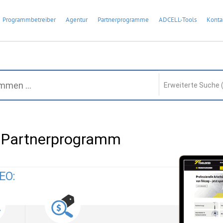
Programmbetreiber
Agentur
Partnerprogramme
ADCELL-Tools
Konta
Erweiterte Suche 
Partnerprogramm
EO: