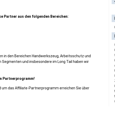
ke Partner aus den folgenden Bereichen:
n in den Bereichen Handwerkszeug, Arbeitsschutz und
en Segmenten und insbesondere im Long Tail haben wir
dem Partnerprogramm!
nd um das Affiliate-Partnerprogramm erreichen Sie über