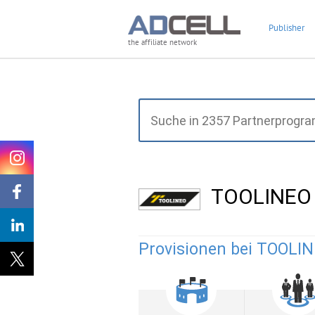
Publisher
the affiliate network
TOOLINEO 
Provisionen bei TOOLIN