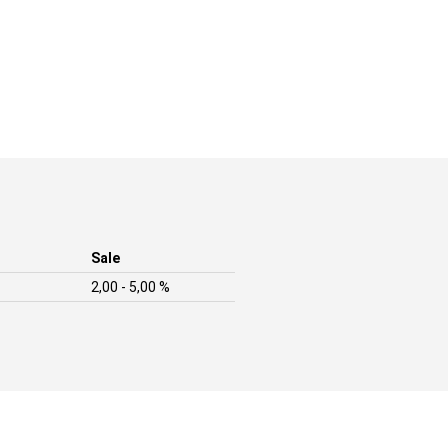
Sale
2,00 - 5,00 %