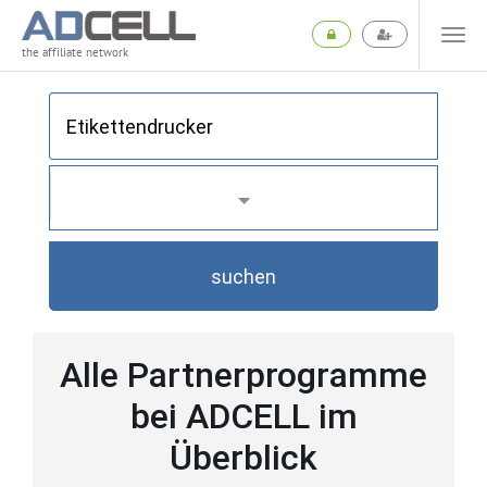
the affiliate network
suchen
Alle Partnerprogramme
bei ADCELL im
Überblick