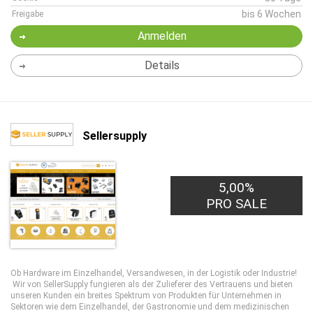
bis 6 Wochen
Freigabe
Anmelden
Details
Sellersupply
5,00%
PRO SALE
Ob Hardware im Einzelhandel, Versandwesen, in der Logistik oder Industrie!
Wir von SellerSupply fungieren als der Zulieferer des Vertrauens und bieten
unseren Kunden ein breites Spektrum von Produkten für Unternehmen in
Sektoren wie dem Einzelhandel, der Gastronomie und dem medizinischen