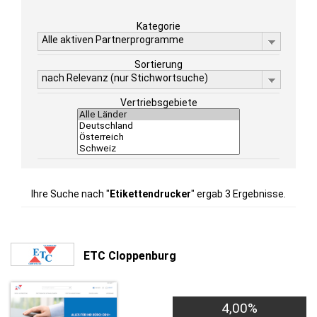
Kategorie
Alle aktiven Partnerprogramme
Sortierung
nach Relevanz (nur Stichwortsuche)
Vertriebsgebiete
Ihre Suche nach "
Etikettendrucker
" ergab 3 Ergebnisse.
ETC Cloppenburg
4,00%