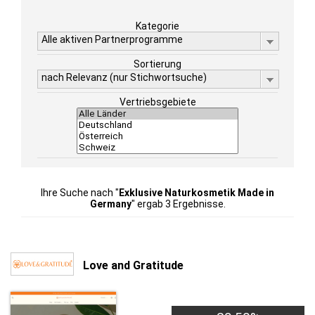
Kategorie
Alle aktiven Partnerprogramme
Sortierung
nach Relevanz (nur Stichwortsuche)
Vertriebsgebiete
Ihre Suche nach "
Exklusive Naturkosmetik Made in
Germany
" ergab 3 Ergebnisse.
Love and Gratitude