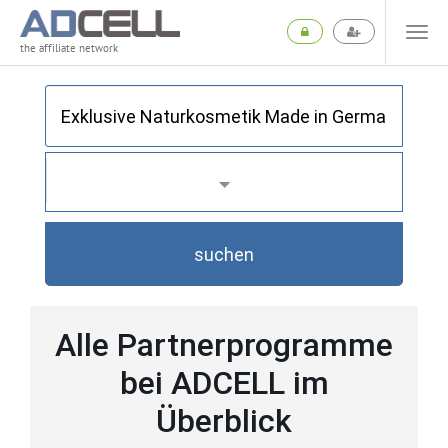
the affiliate network
suchen
Alle Partnerprogramme
bei ADCELL im
Überblick