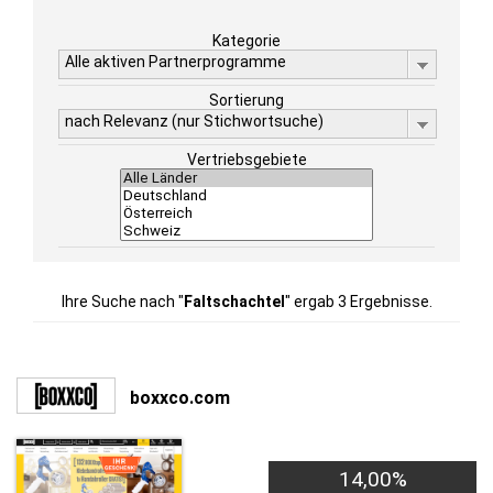
Kategorie
Alle aktiven Partnerprogramme
Sortierung
nach Relevanz (nur Stichwortsuche)
Vertriebsgebiete
Ihre Suche nach "
Faltschachtel
" ergab 3 Ergebnisse.
boxxco.com
14,00%