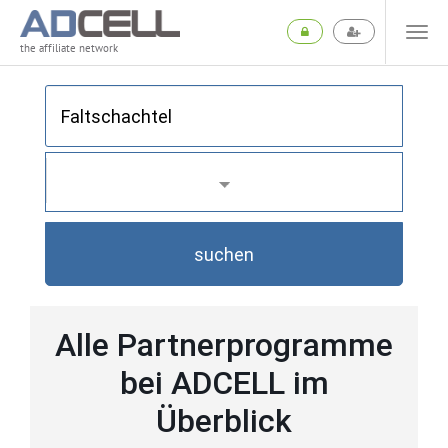
the affiliate network
suchen
Alle Partnerprogramme
bei ADCELL im
Überblick