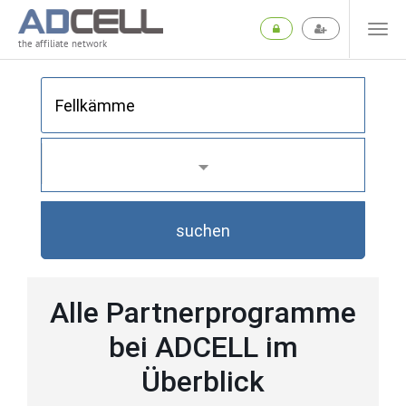
the affiliate network
suchen
Alle Partnerprogramme
bei ADCELL im
Überblick