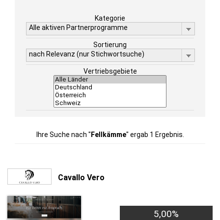
Kategorie
Alle aktiven Partnerprogramme
Sortierung
nach Relevanz (nur Stichwortsuche)
Vertriebsgebiete
Ihre Suche nach "
Fellkämme
" ergab 1 Ergebnis.
Cavallo Vero
5,00%