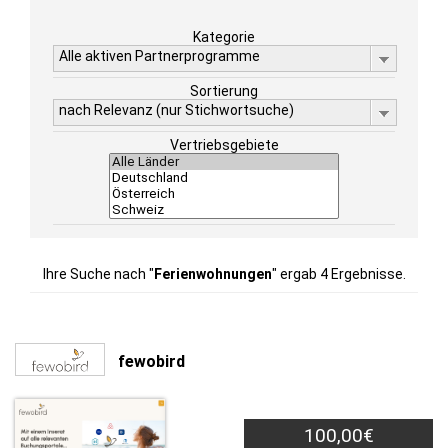
Kategorie
Alle aktiven Partnerprogramme
Sortierung
nach Relevanz (nur Stichwortsuche)
Vertriebsgebiete
Ihre Suche nach "
Ferienwohnungen
" ergab 4 Ergebnisse.
fewobird
100,00€