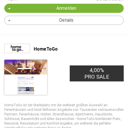
Anmelden
Details
HomeToGo
4,00%
PRO SALE
HomeToGo ist der Marktplatz mit der weltweit größten Auswahl an
Ferienhäusern und listet Millionen Angebote von Tausenden vertrauensvollen
Partnern. Ferienhäuser, Hütten, Strandhäuser, Apartments, Hausboote,
Schlösser, Bauernhöfe und Alles dazwischen - HomeToGo kombiniert Preis,
Reiseziel, Reisedatum und Komfort-Aspekte, um weltweit die perfekte