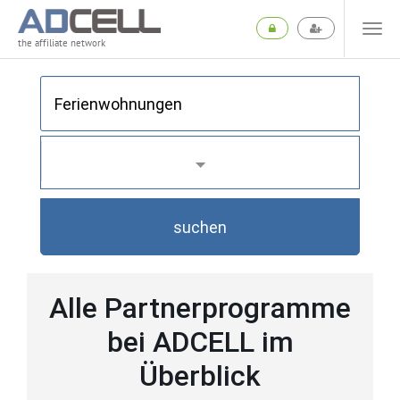
the affiliate network
suchen
Alle Partnerprogramme
bei ADCELL im
Überblick