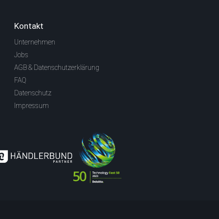
Kontakt
Unternehmen
Jobs
AGB & Datenschutzerklärung
FAQ
Datenschutz
Impressum