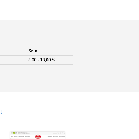
Sale
8,00 - 18,00 %
u