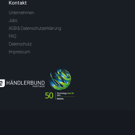
Kontakt
Unternehmen
Jobs
AGB & Datenschutzerklärung
FAQ
Datenschutz
Impressum