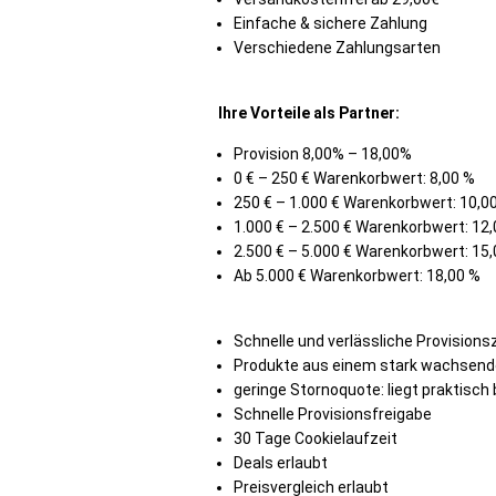
Einfache & sichere Zahlung
Verschiedene Zahlungsarten
Ihre Vorteile als Partner:
Provision 8,00% – 18,00%
0 € – 250 € Warenkorbwert: 8,00 %
250 € – 1.000 € Warenkorbwert: 10,0
1.000 € – 2.500 € Warenkorbwert: 12
2.500 € – 5.000 € Warenkorbwert: 15
Ab 5.000 € Warenkorbwert: 18,00 %
Schnelle und verlässliche Provision
Produkte aus einem stark wachsend
geringe Stornoquote: liegt praktisch 
Schnelle Provisionsfreigabe
30 Tage Cookielaufzeit
Deals erlaubt
Preisvergleich erlaubt