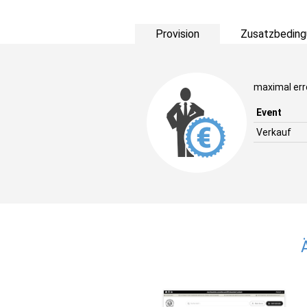
Provision
Zusatzbeding
maximal err
Event
Verkauf