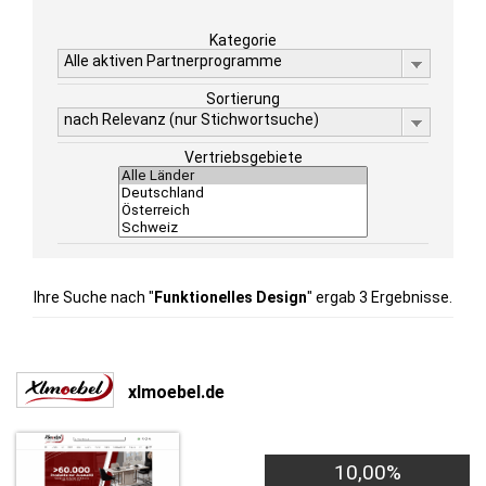
Kategorie
Alle aktiven Partnerprogramme
Sortierung
nach Relevanz (nur Stichwortsuche)
Vertriebsgebiete
Ihre Suche nach "
Funktionelles Design
" ergab 3 Ergebnisse.
xlmoebel.de
10,00%