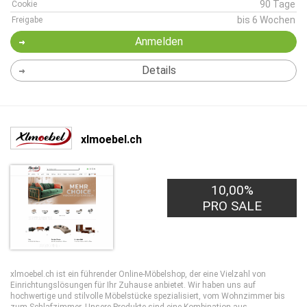
90 Tage
Cookie
bis 6 Wochen
Freigabe
Anmelden
Details
xlmoebel.ch
10,00%
PRO SALE
xlmoebel.ch ist ein führender Online-Möbelshop, der eine Vielzahl von
Einrichtungslösungen für Ihr Zuhause anbietet. Wir haben uns auf
hochwertige und stilvolle Möbelstücke spezialisiert, vom Wohnzimmer bis