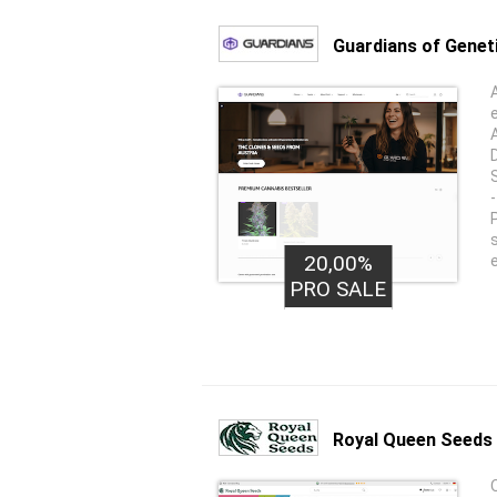
Guardians of Genet
20,00%
PRO SALE
Royal Queen Seeds