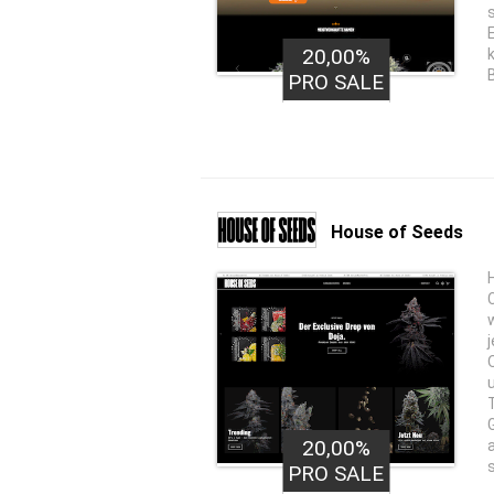
20,00%
PRO SALE
House of Seeds
20,00%
PRO SALE