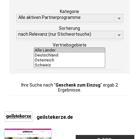
Kategorie
Alle aktiven Partnerprogramme
Sortierung
nach Relevanz (nur Stichwortsuche)
Vertriebsgebiete
Ihre Suche nach "
Geschenk zum Einzug
" ergab 2
Ergebnisse.
geilstekerze.de