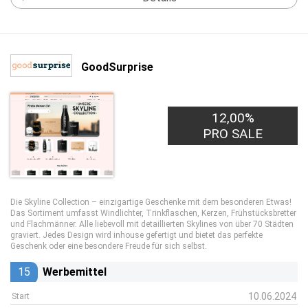
GoodSurprise
12,00%
PRO SALE
Die Skyline Collection – einzigartige Geschenke mit dem besonderen Etwas!
Das Sortiment umfasst Windlichter, Trinkflaschen, Kerzen, Frühstücksbretter
und Flachmänner. Alle liebevoll mit detaillierten Skylines von über 70 Städten
graviert. Jedes Design wird inhouse gefertigt und bietet das perfekte
Geschenk oder eine besondere Freude für sich selbst.
15
Werbemittel
10.06.2024
Start