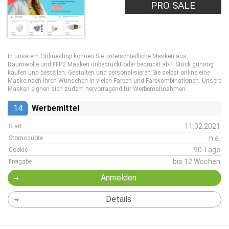
PRO SALE
In unserem Onlineshop können Sie unterschiedliche Masken aus
Baumwolle und FFP2 Masken unbedruckt oder bedruckt ab 1 Stück günstig
kaufen und bestellen. Gestalten und personalisieren Sie selbst online eine
Maske nach Ihren Wünschen in vielen Farben und Farbkombinationen. Unsere
Masken eignen sich zudem hervorragend für Werbemaßnahmen.
14
Werbemittel
11.02.2021
Start
n.a.
Stornoquote
90 Tage
Cookie
bis 12 Wochen
Freigabe
Anmelden
Details