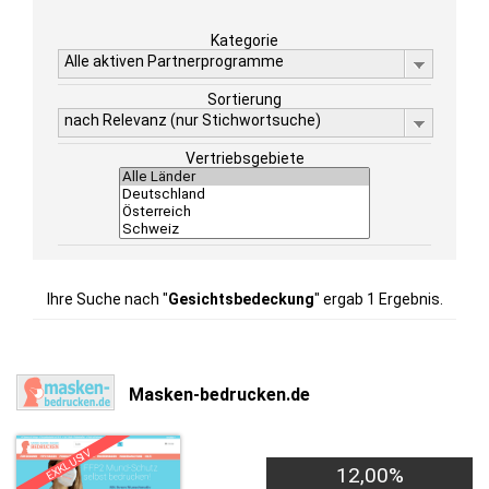
Kategorie
Alle aktiven Partnerprogramme
Sortierung
nach Relevanz (nur Stichwortsuche)
Vertriebsgebiete
Ihre Suche nach "
Gesichtsbedeckung
" ergab 1 Ergebnis.
Masken-bedrucken.de
EXKLUSIV
12,00%