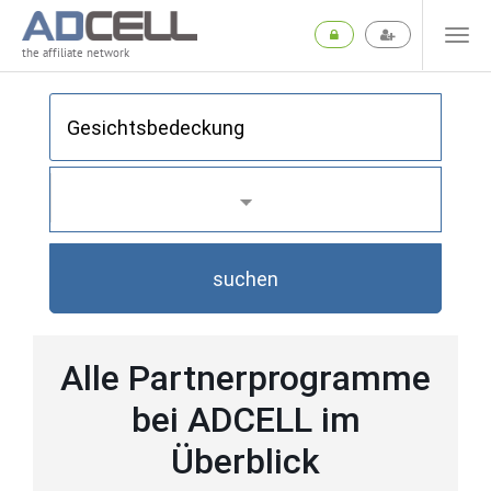
the affiliate network
suchen
Alle Partnerprogramme
bei ADCELL im
Überblick