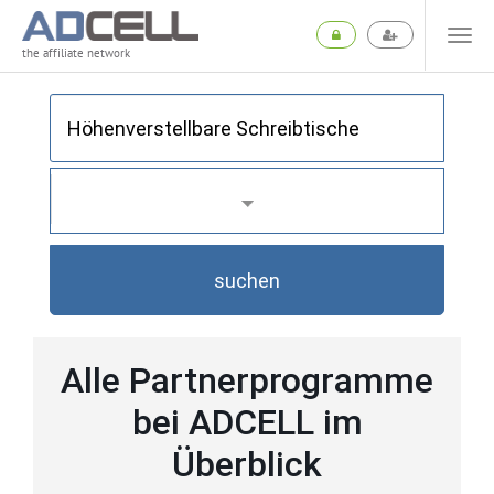
the affiliate network
suchen
Alle Partnerprogramme
bei ADCELL im
Überblick