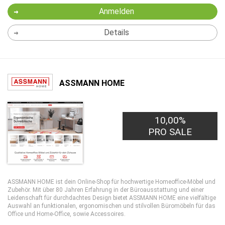
Anmelden
Details
ASSMANN HOME
10,00%
PRO SALE
ASSMANN HOME ist dein Online-Shop für hochwertige Homeoffice-Möbel und
Zubehör. Mit über 80 Jahren Erfahrung in der Büroausstattung und einer
Leidenschaft für durchdachtes Design bietet ASSMANN HOME eine vielfältige
Auswahl an funktionalen, ergonomischen und stilvollen Büromöbeln für das
Office und Home-Office, sowie Accessoires.