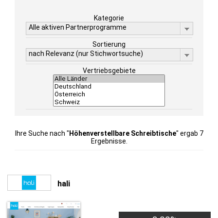
Kategorie
Alle aktiven Partnerprogramme
Sortierung
nach Relevanz (nur Stichwortsuche)
Vertriebsgebiete
Ihre Suche nach "
Höhenverstellbare Schreibtische
" ergab 7
Ergebnisse.
hali