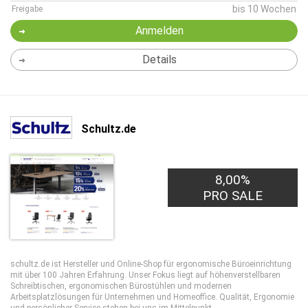
bis 10 Wochen
Freigabe
Anmelden
Details
Schultz.de
8,00%
PRO SALE
schultz.de ist Hersteller und Online-Shop für ergonomische Büroeinrichtung
mit über 100 Jahren Erfahrung. Unser Fokus liegt auf höhenverstellbaren
Schreibtischen, ergonomischen Bürostühlen und modernen
Arbeitsplatzlösungen für Unternehmen und Homeoffice. Qualität, Ergonomie