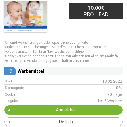
10,00€
PRO LEAD
Wir sind Versicherungsmakler, spezialisiert auf private
Kinderkrankenversicherungen. Wir helfen also Eltern - und vor allem
werdenden Eltern - für ihren Nachwuchs den richtigen
Krankenversicherungsschutz zu finden. Wir arbeiten mit allen am Markt frei
vermittelbaren Versicherungsgesellschaften zusammen.
12
Werbemittel
18.02.2022
Start
0 %
Stornoquote
90 Tage
Cookie
bis 6 Wochen
Freigabe
Anmelden
Details