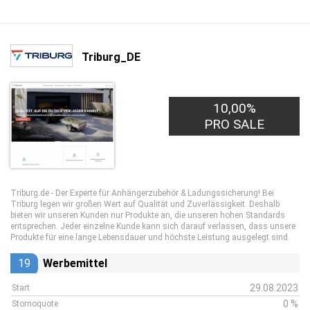
Triburg_DE
10,00%
PRO SALE
Triburg.de - Der Experte für Anhängerzubehör & Ladungssicherung! Bei
Triburg legen wir großen Wert auf Qualität und Zuverlässigkeit. Deshalb
bieten wir unseren Kunden nur Produkte an, die unseren hohen Standards
entsprechen. Jeder einzelne Kunde kann sich darauf verlassen, dass unsere
Produkte für eine lange Lebensdauer und höchste Leistung ausgelegt sind.
19
Werbemittel
29.08.2023
Start
0 %
Stornoquote