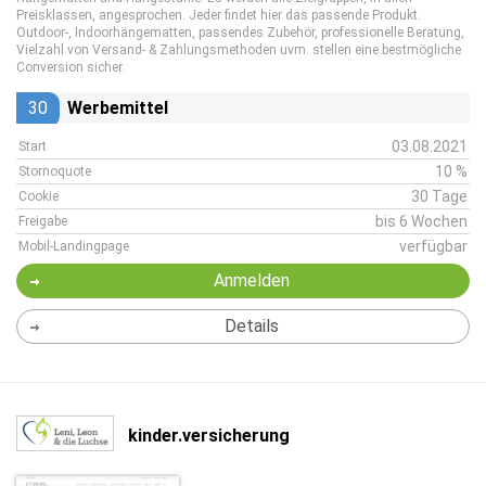
Preisklassen, angesprochen. Jeder findet hier das passende Produkt.
Outdoor-, Indoorhängematten, passendes Zubehör, professionelle Beratung,
Vielzahl von Versand- & Zahlungsmethoden uvm. stellen eine bestmögliche
Conversion sicher.
30
Werbemittel
03.08.2021
Start
10 %
Stornoquote
30 Tage
Cookie
bis 6 Wochen
Freigabe
verfügbar
Mobil-Landingpage
Anmelden
Details
kinder.versicherung