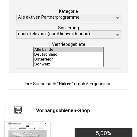
Kategorie
Alle aktiven Partnerprogramme
Sortierung
nach Relevanz (nur Stichwortsuche)
Vertriebsgebiete
Ihre Suche nach "
Haken
" ergab 6 Ergebnisse.
Vorhangschienen-Shop
5,00%