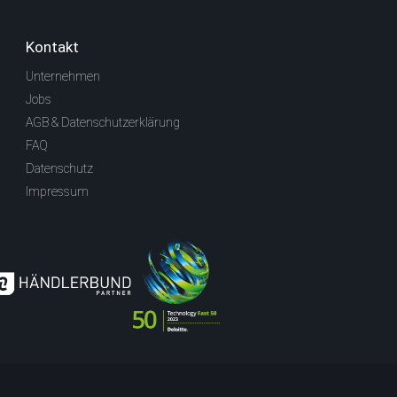
Kontakt
Unternehmen
Jobs
AGB & Datenschutzerklärung
FAQ
Datenschutz
Impressum