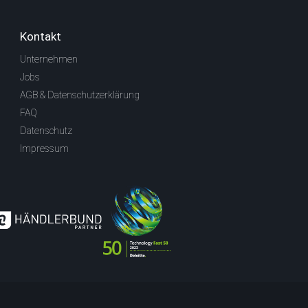
Kontakt
Unternehmen
Jobs
AGB & Datenschutzerklärung
FAQ
Datenschutz
Impressum