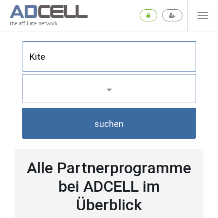
the affiliate network
suchen
Alle Partnerprogramme
bei ADCELL im
Überblick