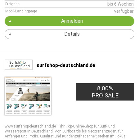
bis 6 Wochen
Freigabe
verfügbar
Mobil-Landingpage
Anmelden
Details
surfshop-deutschland.de
8,00%
PRO SALE
www.surfshop-deutschland.de – Ihr Top-Online-Shop für Surf- und
Wassersport in Deutschland. Von Surfboards bis Neoprenanzügen, für
Anfänger und Profis. Qualität und Kundenzufriedenheit stehen im Fokus.