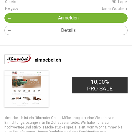
90 Tage
Cookie
bis 6 Wochen
Freigabe
Anmelden
Details
xlmoebel.ch
10,00%
PRO SALE
xlmoebel.ch ist ein führender Online-Möbelshop, der eine Vielzahl von
Einrichtungslösungen für Ihr Zuhause anbietet. Wir haben uns auf
hochwertige und stilvolle Möbelstücke spezialisiert, vom Wohnzimmer bis