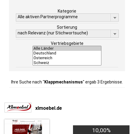
Kategorie
Alle aktiven Partnerprogramme
Sortierung
nach Relevanz (nur Stichwortsuche)
Vertriebsgebiete
Ihre Suche nach "
Klappmechanismus
" ergab 3 Ergebnisse.
xlmoebel.de
10,00%