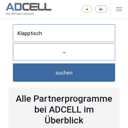
the affiliate network
suchen
Alle Partnerprogramme
bei ADCELL im
Überblick