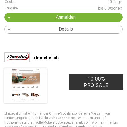
90 Tage
Cookie
bis 6 Wochen
Freigabe
Anmelden
Details
xlmoebel.ch
10,00%
PRO SALE
xlmoebel.ch ist ein führender Online-Möbelshop, der eine Vielzahl von
Einrichtungslösungen für Ihr Zuhause anbietet. Wir haben uns auf
hochwertige und stilvolle Möbelstücke spezialisiert, vom Wohnzimmer bis