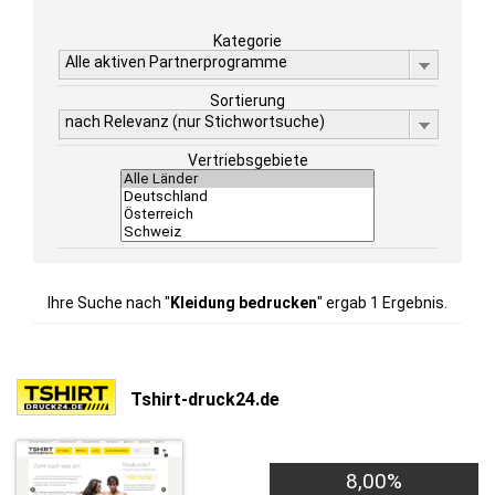
Kategorie
Alle aktiven Partnerprogramme
Sortierung
nach Relevanz (nur Stichwortsuche)
Vertriebsgebiete
Ihre Suche nach "
Kleidung bedrucken
" ergab 1 Ergebnis.
Tshirt-druck24.de
8,00%