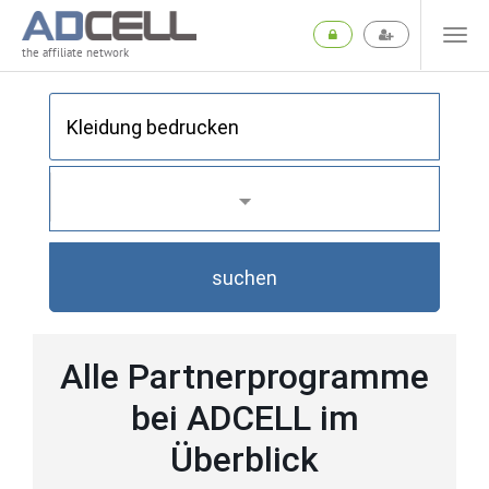
the affiliate network
suchen
Alle Partnerprogramme
bei ADCELL im
Überblick