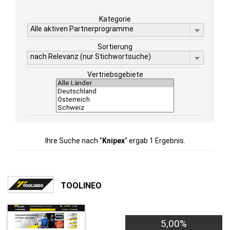
Kategorie
Alle aktiven Partnerprogramme
Sortierung
nach Relevanz (nur Stichwortsuche)
Vertriebsgebiete
Ihre Suche nach "
Knipex
" ergab 1 Ergebnis.
TOOLINEO
5,00%