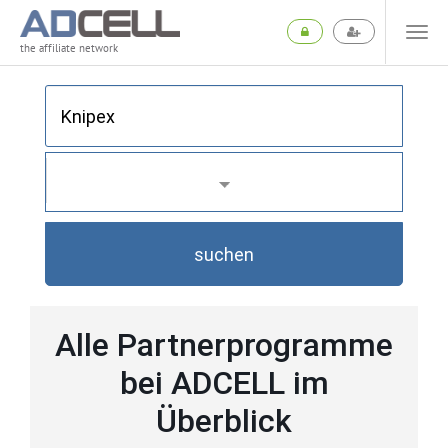
the affiliate network
suchen
Alle Partnerprogramme
bei ADCELL im
Überblick