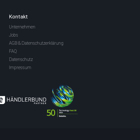
Kontakt
Unternehmen
Jobs
AGB & Datenschutzerklärung
FAQ
Datenschutz
Impressum