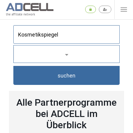
the affiliate network
suchen
Alle Partnerprogramme
bei ADCELL im
Überblick