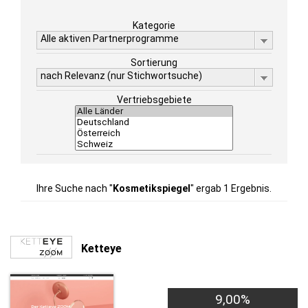
Kategorie
Alle aktiven Partnerprogramme
Sortierung
nach Relevanz (nur Stichwortsuche)
Vertriebsgebiete
Ihre Suche nach "
Kosmetikspiegel
" ergab 1 Ergebnis.
Ketteye
9,00%