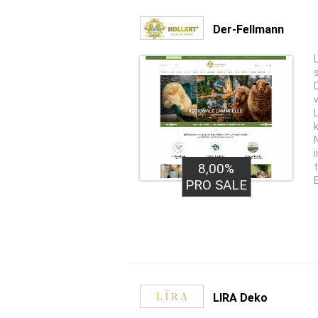
Der-Fellmann
8,00%
PRO SALE
LIRA Deko