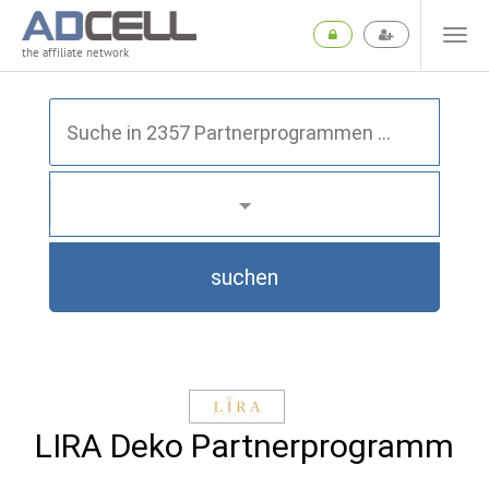
the affiliate network
suchen
LIRA Deko Partnerprogramm