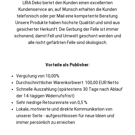
LIRA Deko bietet den Kunden einen excellenten
Kundenservice an, auf Wunsch erhalten die Kunden
telefonisch oder per Mail eine kompetente Beratung.
Unsere Produkte haben höchste Qualität und sind aus
gesicherter Herkunft. Die Gerbung der Felle ist immer
schonend, damit Fell und Umwelt geschont werden und
alle nicht gefärbten Felle sind ökologisch.
Vorteile als Publisher:
Vergütung von 10,00%
Durchschnittlicher Warenkorbwert: 100,00 EUR Netto
Schnelle Auszahlung (spätestens 30 Tage nach Ablauf
der 14-tägigen Widerrufsfrist)
Sehr niedrige Retourenrate von 0,5 %
Lokale, motivierte und direkte Kommunikation von
unserer Seite - aufgeschlossen für neue Ideen und
immer persönlich zu erreichen