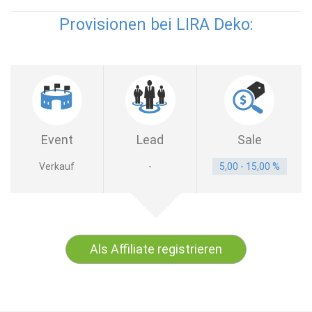
Provisionen bei LIRA Deko:
Event
Lead
Sale
Verkauf
-
5,00 - 15,00 %
Als Affiliate registrieren