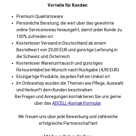
Vorteile für Kunden:
Premium Qualitätsware
Persönliche Beratung, die weit über das gewohnte
online Serviceniveau hinausgeht, damit jeder Kunde zu
100% zufrieden ist.
Kostenloser Versand in Deutschland ab einem
Bestellwert von 29,00 EUR und günstige Lieferung in
die Schweiz und Österreich
Kostenloser Warenumtausch und günstiges
Retourenlabel bei Wunsch nach Rückgabe (4,90 EUR)
Einzigartige Produkte, da jedes Fell ein Unikat ist
Im Onlineshop wurden die Themen wie Pflege, Auswahl
und Herkunft dem Kunden beschrieben
Bei Fragen und Anregungen kontaktieren Sie uns gerne
über das
ADCELL-Kontaktformular
.
Wir freuen uns über jede Bewerbung und zahlreiche
erfolgreiche Partnerschaften!