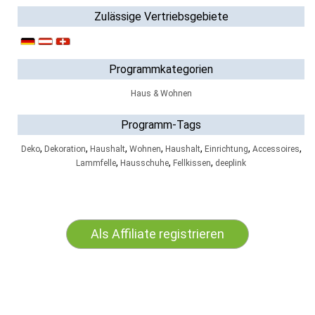
Zulässige Vertriebsgebiete
Programmkategorien
Haus & Wohnen
Programm-Tags
,
,
,
,
,
,
,
Deko
Dekoration
Haushalt
Wohnen
Haushalt
Einrichtung
Accessoires
,
,
,
Lammfelle
Hausschuhe
Fellkissen
deeplink
Als Affiliate registrieren