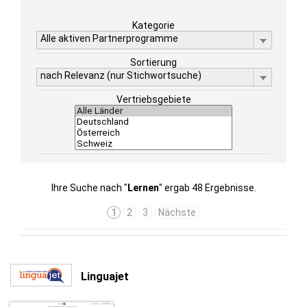
Kategorie
Alle aktiven Partnerprogramme
Sortierung
nach Relevanz (nur Stichwortsuche)
Vertriebsgebiete
Ihre Suche nach "
Lernen
" ergab 48 Ergebnisse.
1
2
3
Nächste
Linguajet