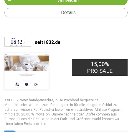
Anmelden
Details
seit1832.de
15,00%
PRO SALE
seit1832 bietet handgemachte, in Deutschland hergestellte
Manufakturbettwäsche zum Einstiegspreis für alle, die guten Schlaf zu
schätzen wissen. Für Publisher bieten wir ein attraktives Affiliate Programm
mit bis zu 20,00 % Provision. Unsere nachhaltigen Stoffe kommen aus
Europa. Durch die Reduktion in der Farb- und Größenauswahl können wir
einen fairen Preis anbieten.