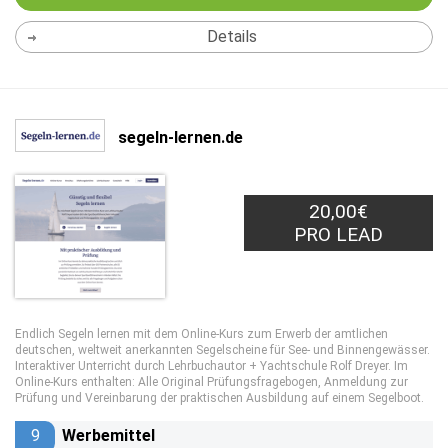
Details
segeln-lernen.de
20,00€
PRO LEAD
Endlich Segeln lernen mit dem Online-Kurs zum Erwerb der amtlichen
deutschen, weltweit anerkannten Segelscheine für See- und Binnengewässer.
Interaktiver Unterricht durch Lehrbuchautor + Yachtschule Rolf Dreyer. Im
Online-Kurs enthalten: Alle Original Prüfungsfragebogen, Anmeldung zur
Prüfung und Vereinbarung der praktischen Ausbildung auf einem Segelboot.
9
Werbemittel