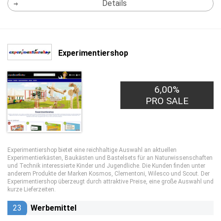
Details
Experimentiershop
6,00%
PRO SALE
Experimentiershop bietet eine reichhaltige Auswahl an aktuellen
Experimentierkästen, Baukästen und Bastelsets für an Naturwissenschaften
und Technik interessierte Kinder und Jugendliche. Die Kunden finden unter
anderem Produkte der Marken Kosmos, Clementoni, Wilesco und Scout. Der
Experimentiershop überzeugt durch attraktive Preise, eine große Auswahl und
kurze Lieferzeiten.
23
Werbemittel