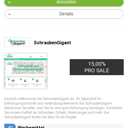
Anmelden
Details
SchraubenGigant
15,00%
PRO SALE
Herzlich willkommen bei SchraubenGigant.de - Ihr Spezialist für
Befestigungstechnik und Verbindungselemente. Bei SchraubenGigant
bekommen Sie alles, was Sie für eine gute Befestigung benötigen. Entdecken
Sie unsere Vielfalt an Schrauben, Dübeln, Werkzeugen und mehr. Bei
SchraubenGigant finden Sie alles für Ihr Projekt.
40
Werbemittel