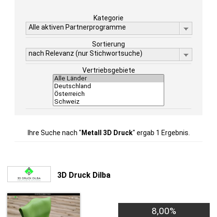
Kategorie
Alle aktiven Partnerprogramme
Sortierung
nach Relevanz (nur Stichwortsuche)
Vertriebsgebiete
Ihre Suche nach "
Metall 3D Druck
" ergab 1 Ergebnis.
3D Druck Dilba
8,00%