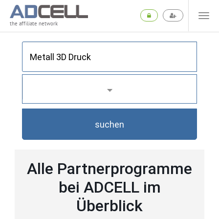
the affiliate network
suchen
Alle Partnerprogramme
bei ADCELL im
Überblick