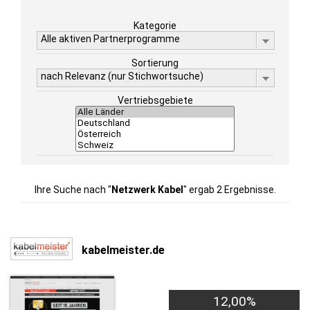
Kategorie
Alle aktiven Partnerprogramme
Sortierung
nach Relevanz (nur Stichwortsuche)
Vertriebsgebiete
Ihre Suche nach "
Netzwerk Kabel
" ergab 2 Ergebnisse.
kabelmeister.de
12,00%