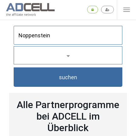
the affiliate network
suchen
Alle Partnerprogramme
bei ADCELL im
Überblick