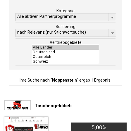
Kategorie
Alle aktiven Partnerprogramme
Sortierung
nach Relevanz (nur Stichwortsuche)
Vertriebsgebiete
Ihre Suche nach "
Noppenstein
" ergab 1 Ergebnis.
Taschengelddieb
5,00%