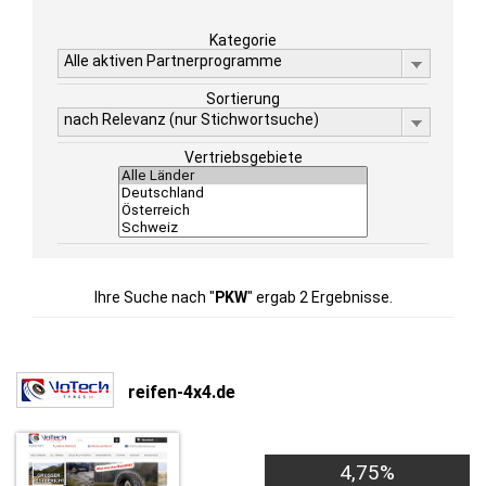
Kategorie
Alle aktiven Partnerprogramme
Sortierung
nach Relevanz (nur Stichwortsuche)
Vertriebsgebiete
Ihre Suche nach "
PKW
" ergab 2 Ergebnisse.
reifen-4x4.de
4,75%