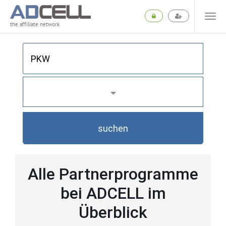
the affiliate network
suchen
Alle Partnerprogramme
bei ADCELL im
Überblick