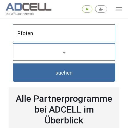
the affiliate network
suchen
Alle Partnerprogramme
bei ADCELL im
Überblick