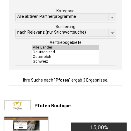
Kategorie
Alle aktiven Partnerprogramme
Sortierung
nach Relevanz (nur Stichwortsuche)
Vertriebsgebiete
Ihre Suche nach "
Pfoten
" ergab 3 Ergebnisse.
Pfoten Boutique
15,00%