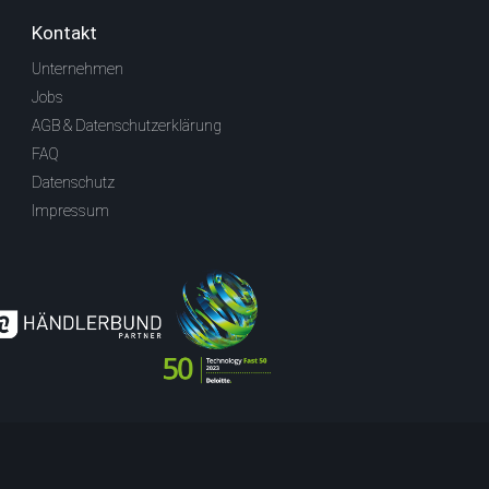
Kontakt
Unternehmen
Jobs
AGB & Datenschutzerklärung
FAQ
Datenschutz
Impressum