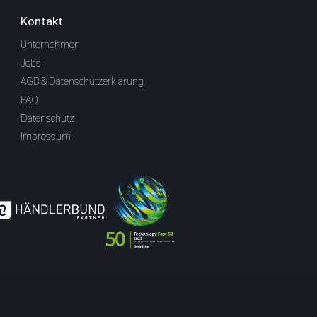
Kontakt
Unternehmen
Jobs
AGB & Datenschutzerklärung
FAQ
Datenschutz
Impressum