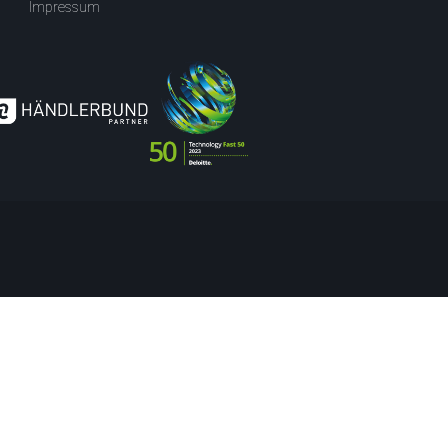
Impressum