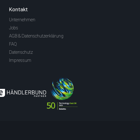
Kontakt
Unternehmen
Jobs
AGB & Datenschutzerklärung
FAQ
Datenschutz
Impressum