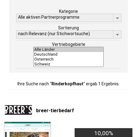
Kategorie
Alle aktiven Partnerprogramme
Sortierung
nach Relevanz (nur Stichwortsuche)
Vertriebsgebiete
Ihre Suche nach "
Rinderkopfhaut
" ergab 1 Ergebnis.
breer-tierbedarf
10,00%