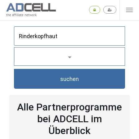
the affiliate network
suchen
Alle Partnerprogramme
bei ADCELL im
Überblick