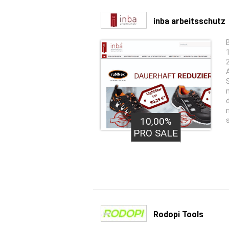
inba arbeitsschutz
10,00%
PRO SALE
Rodopi Tools