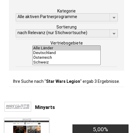
Kategorie
Alle aktiven Partnerprogramme
Sortierung
nach Relevanz (nur Stichwortsuche)
Vertriebsgebiete
Ihre Suche nach "
Star Wars Legion
" ergab 3 Ergebnisse.
Minyarts
5,00%