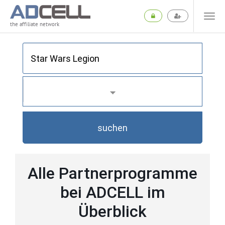
the affiliate network
suchen
Alle Partnerprogramme
bei ADCELL im
Überblick