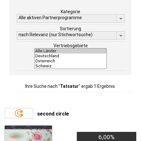
Kategorie
Alle aktiven Partnerprogramme
Sortierung
nach Relevanz (nur Stichwortsuche)
Vertriebsgebiete
Ihre Suche nach "
Tatsatur
" ergab 1 Ergebnis.
second circle
6,00%