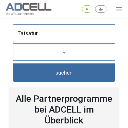
the affiliate network
suchen
Alle Partnerprogramme
bei ADCELL im
Überblick