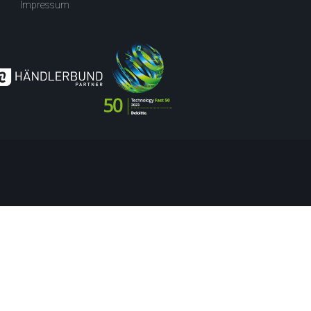
Impressum