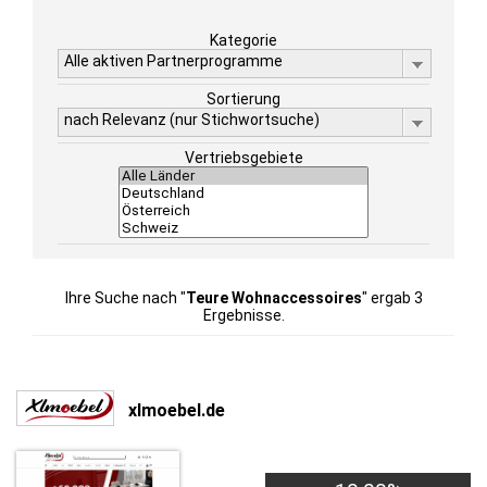
Kategorie
Alle aktiven Partnerprogramme
Sortierung
nach Relevanz (nur Stichwortsuche)
Vertriebsgebiete
Ihre Suche nach "
Teure Wohnaccessoires
" ergab 3
Ergebnisse.
xlmoebel.de