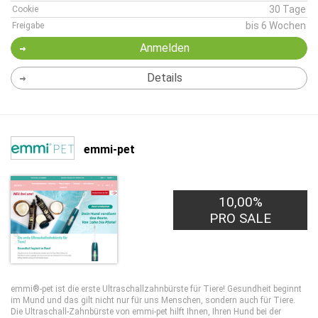
30 Tage
Cookie
bis 6 Wochen
Freigabe
Anmelden
Details
emmi-pet
10,00%
PRO SALE
emmi®-pet ist die erste Ultraschallzahnbürste für Tiere! Gesundheit beginnt
im Mund und das gilt nicht nur für uns Menschen, sondern auch für Tiere.
Die Ultraschall-Zahnbürste von emmi-pet hilft Ihnen, Ihren Hund bei der