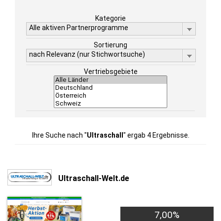
Kategorie
Alle aktiven Partnerprogramme
Sortierung
nach Relevanz (nur Stichwortsuche)
Vertriebsgebiete
Ihre Suche nach "
Ultraschall
" ergab 4 Ergebnisse.
Ultraschall-Welt.de
7,00%