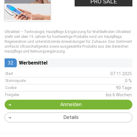
PRO SALE
UltraMed – Technologie, Hautpflege & Ergänzung für Wohlbefinden UltraMed
steht seit über 19 Jahren für hochwertige Produkte rund um Hautpflege,
Regeneration und unterstützende Anwendungen für Zuhause. Das Sortiment
umfasst Ultraschallgeräte sowie ausgewählte Produkte aus den Bereichen
Hautpflege und Nahrungsergänzung.
32
Werbemittel
07.11.2025
Start
0 %
Stornoquote
90 Tage
Cookie
bis 6 Wochen
Freigabe
Anmelden
Details