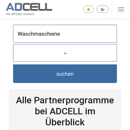
the affiliate network
suchen
Alle Partnerprogramme
bei ADCELL im
Überblick