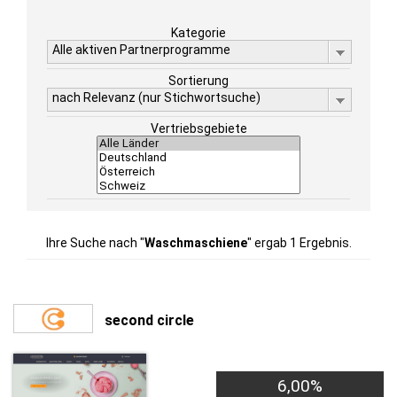
Kategorie
Alle aktiven Partnerprogramme
Sortierung
nach Relevanz (nur Stichwortsuche)
Vertriebsgebiete
Ihre Suche nach "
Waschmaschiene
" ergab 1 Ergebnis.
second circle
6,00%