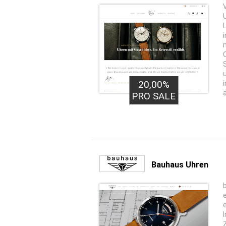
20,00%
PRO SALE
Bauhaus Uhren