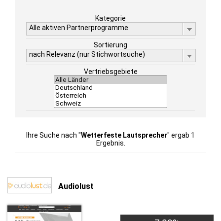
Kategorie
Alle aktiven Partnerprogramme
Sortierung
nach Relevanz (nur Stichwortsuche)
Vertriebsgebiete
Ihre Suche nach "
Wetterfeste Lautsprecher
" ergab 1
Ergebnis.
Audiolust