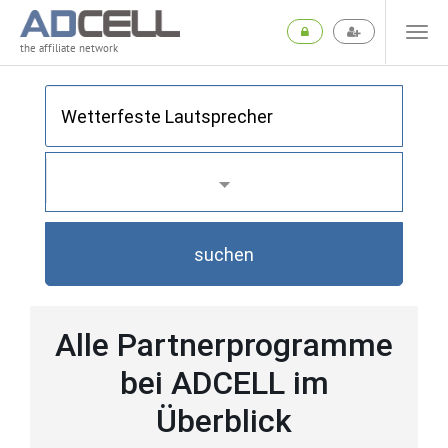
the affiliate network
suchen
Alle Partnerprogramme
bei ADCELL im
Überblick