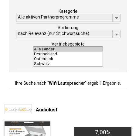
Kategorie
Alle aktiven Partnerprogramme
Sortierung
nach Relevanz (nur Stichwortsuche)
Vertriebsgebiete
Ihre Suche nach "
Wifi Lautsprecher
" ergab 1 Ergebnis.
Audiolust
7,00%