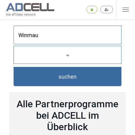
the affiliate network
suchen
Alle Partnerprogramme
bei ADCELL im
Überblick