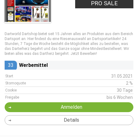
PRO SALE
Dartworld Dartshop bietet seit 15 Jahren alles an Produkten aus dem Bereich
Dartsport an. Hier findest du eine Riesenauswahl an Dartsportartikeln! 24
Stunden, 7 Tage die Woche besteht die Möglichkeit alles zu bestellen, was
das Darterherz begehrt und das Ganze sogar ohne Mindestbestellwert. Wir
bieten alles was das Dartherz bergehrt. Jetzt Bewerben!
33
Werbemittel
31.05.2021
Start
2 %
Stornoquote
30 Tage
Cookie
bis 6 Wochen
Freigabe
Anmelden
Details