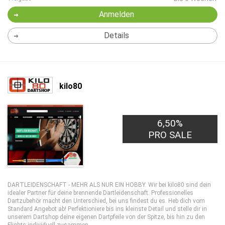
Anmelden
Details
kilo80
6,50%
PRO SALE
DARTLEIDENSCHAFT - MEHR ALS NUR EIN HOBBY. Wir bei kilo80 sind dein
idealer Partner für deine brennende Dartleidenschaft. Professionelles
Dartzubehör macht den Unterschied, bei uns findest du es. Heb dich vom
Standard Angebot ab! Perfektioniere bis ins kleinste Detail und stelle dir in
unserem Dartshop deine eigenen Dartpfeile von der Spitze, bis hin zu den