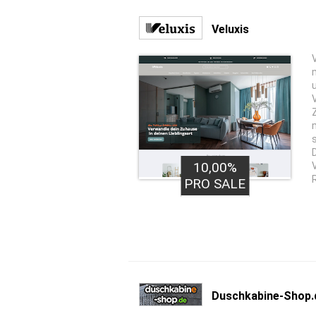
Veluxis
10,00%
PRO SALE
Duschkabine-Shop.